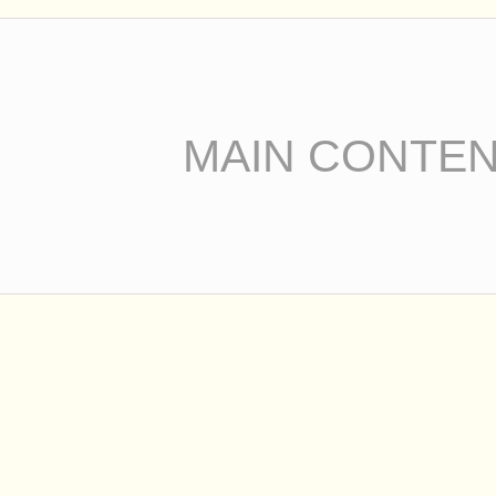
MAIN CONTEN