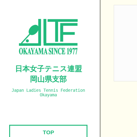
日本女子テニス連盟
岡山県支部
Japan Ladies Tennis Federation
Okayama
TOP