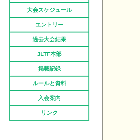
大会スケジュール
エントリー
過去大会結果
JLTF本部
掲載記録
ルールと資料
入会案内
リンク