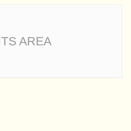
TS AREA