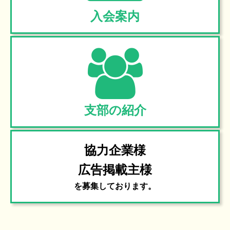
入会案内
支部の紹介
協力企業様
広告掲載主様
を募集しております。