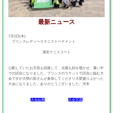
最新ニュース
7月2日(木)
プリンスレディーステニストーナメント
浦安テニスコート
心配していたお天気も回復して、太陽も顔を覗かせ、暑い中
での試合になりました。プリンスのラケットで試合に臨む大
会ですが大勢の皆さんが参加してくださり大変盛り上がった
大会になりました。ありがとうございました。河本
大会結果
大会写真